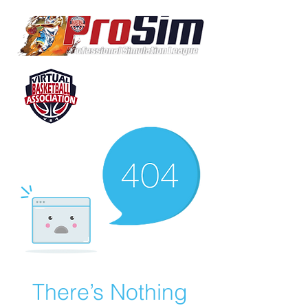
There’s Nothing