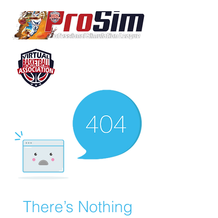
There’s Nothing