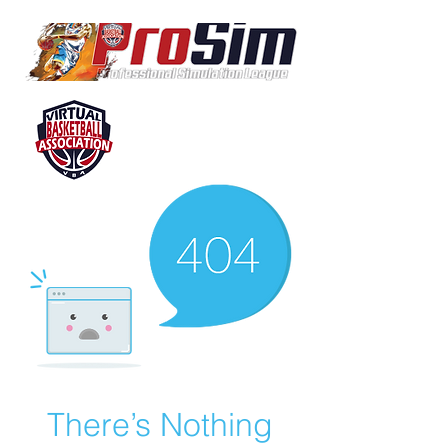
There’s Nothing